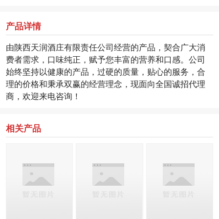
产品详情
由陕西天润酒庄有限责任公司经营的产品，契合广大消
费者需求，口味纯正，赋予您丰富的营养和口感。公司
始终坚持以健康的产品，过硬的质量，贴心的服务，合
理的价格和秉承双赢的经营理念，现面向全国诚招代理
商，欢迎来电咨询！
相关产品