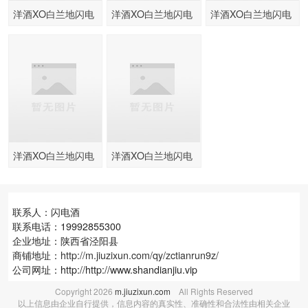
洋酒XO白兰地闪电
洋酒XO白兰地闪电
洋酒XO白兰地闪电
酒
酒
酒
洋酒XO白兰地闪电
洋酒XO白兰地闪电
酒
酒
联系人：闪电酒
联系电话：19992855300
企业地址：陕西省泾阳县
商铺地址：
http://m.jiuzixun.com/qy/zctianrun9z/
公司网址：http://http://www.shandianjiu.vip
Copyright
2026
m.jiuzixun.com
All Rights Reserved
以上信息由企业自行提供，信息内容的真实性、准确性和合法性由相关企业