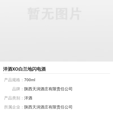
洋酒XO白兰地闪电酒
产品规格：
700ml
品牌：
陕西天润酒庄有限责任公司
产品类别：
洋酒
所属企业：
陕西天润酒庄有限责任公司