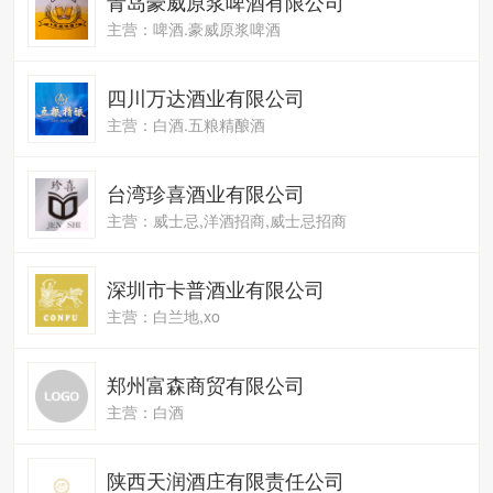
青岛豪威原浆啤酒有限公司
主营：啤酒.豪威原浆啤酒
四川万达酒业有限公司
主营：白酒.五粮精酿酒
台湾珍喜酒业有限公司
主营：威士忌,洋酒招商,威士忌招商
深圳市卡普酒业有限公司
主营：白兰地,xo
郑州富森商贸有限公司
主营：白酒
陕西天润酒庄有限责任公司