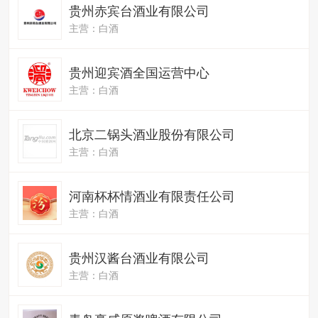
贵州赤宾台酒业有限公司
主营：白酒
贵州迎宾酒全国运营中心
主营：白酒
北京二锅头酒业股份有限公司
主营：白酒
河南杯杯情酒业有限责任公司
主营：白酒
贵州汉酱台酒业有限公司
主营：白酒