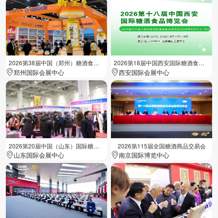
2026第38届中国（郑州）糖酒食品交易会
2026第18届中国西安国际糖酒食品展览会
郑州国际会展中心
西安国际会展中心
2026第20届中国（山东）国际糖酒食品交易会
2026第115届全国糖酒商品交易会
山东国际会展中心
南京国际博览中心