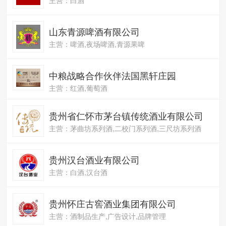
山东青源啤酒有限公司
主营：啤酒,夜场啤酒,青源果啤
中粮战略合作伙伴法国黑轩庄园
主营：红酒,葡萄酒
贵州省仁怀市茅台镇传统酒业有限公司
主营：茅曲坊系列酒,二校门系列酒,三尺坊系列酒
贵州汉台酒业有限公司
主营：白酒,汉台酒
贵州怀庄古窖酒业集团有限公司
主营：酒制品生产,广告设计,品牌管理