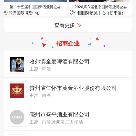
第二十五届中国国际酒业博览会
2026第六届北京国际酒业博览会
武汉国际博览中心
中国国际展览中心（朝阳馆）
查看更多
招商企业
哈尔滨全麦啤酒有限公司
主营：啤酒
贵州省仁怀市黄金酒业股份有限公司
主营：白酒
亳州市盛平酒业有限公司
主营：白酒,原浆酒,古井镇酒