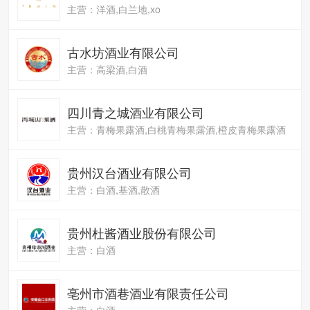
主营：洋酒,白兰地,xo
古水坊酒业有限公司
主营：高梁酒,白酒
四川青之城酒业有限公司
主营：青梅果露酒,白桃青梅果露酒,橙皮青梅果露酒
贵州汉台酒业有限公司
主营：白酒,基酒,散酒
贵州杜酱酒业股份有限公司
主营：白酒
亳州市酒巷酒业有限责任公司
主营：白酒