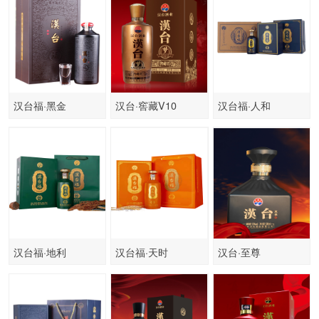
汉台福·黑金
汉台·窖藏V10
汉台福·人和
汉台福·地利
汉台福·天时
汉台·至尊