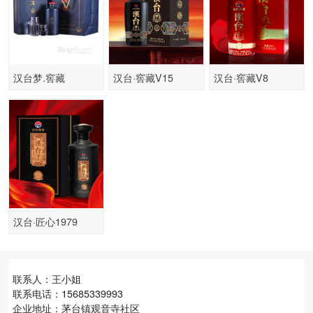
汉台梦.窖藏
汉台·窖藏V15
汉台·窖藏V8
汉台·匠心1979
联系人：王小姐
联系电话：15685339993
企业地址：茅台镇观音寺社区