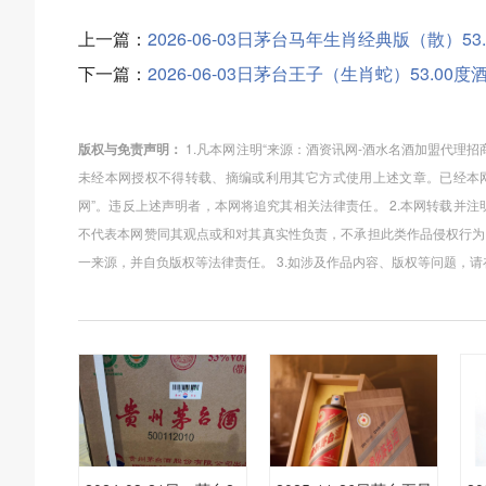
上一篇：
2026-06-03日茅台马年生肖经典版（散）53
下一篇：
2026-06-03日茅台王子（生肖蛇）53.00
版权与免责声明：
1.凡本网注明“来源：酒资讯网-酒水名酒加盟代理
未经本网授权不得转载、摘编或利用其它方式使用上述文章。已经本网
网”。违反上述声明者，本网将追究其相关法律责任。 2.本网转载并
不代表本网赞同其观点或和对其真实性负责，不承担此类作品侵权行为
一来源，并自负版权等法律责任。 3.如涉及作品内容、版权等问题，