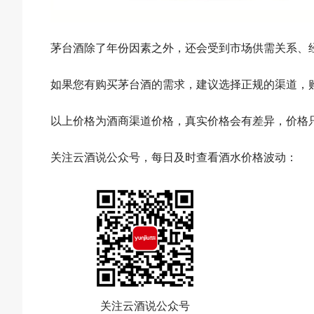
茅台酒除了年份因素之外，还会受到市场供需关系、
如果您有购买茅台酒的需求，建议选择正规的渠道，
以上价格为酒商渠道价格，真实价格会有差异，价格
关注云酒说公众号，每日及时查看酒水价格波动：
关注云酒说公众号