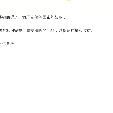
经销商渠道、酒厂定价等因素的影响，
购买标识完整、票据清晰的产品，以保证质量和收益。
只供参考！