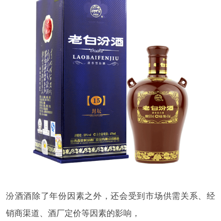
汾酒酒除了年份因素之外，还会受到市场供需关系、经
销商渠道、酒厂定价等因素的影响，