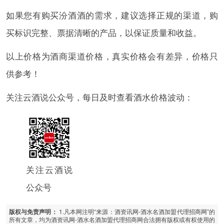
如果您有购买汾酒酒的需求，建议选择正规的渠道，购
买标识完整、票据清晰的产品，以保证质量和收益。
以上价格为酒商渠道价格，真实价格会有差异，价格只
供参考！
关注云酒说公众号，每日及时查看酒水价格波动：
关注云酒说
公众号
1.凡本网注明“来源：酒资讯网-酒水名酒加盟代理招商网”的
版权与免责声明：
所有文章，均为酒资讯网-酒水名酒加盟代理招商网合法拥有版权或有权使用的