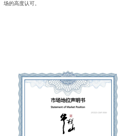
场的高度认可。