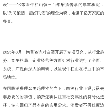
表”——它带着牛栏山镇三百年酿酒传承的厚重积淀，
以“为民酿酒，酿好民酒”的理念为魂，走进了亿万家庭的
餐桌。
2025年8月，尚普咨询对白酒开展了专项研究，从行业趋
势、竞争格局、企业经营等方面针对行业进行了全面、
系统、广泛而深入的调研，以呈现牛栏山在行业中的市
场地位。
在国民消费理念更趋理性的当下，白酒行业正逐步褪去
非必要的附加值，消费逻辑从注重社交属性的符号化选
择，转向回归产品本身的实用需求。消费者不再过度追