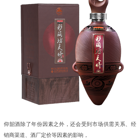
仰韶酒除了年份因素之外，还会受到市场供需关系、经
销商渠道、酒厂定价等因素的影响，