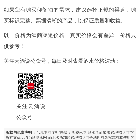
如果您有购买仰韶酒的需求，建议选择正规的渠道，购
买标识完整、票据清晰的产品，以保证质量和收益。
以上价格为酒商渠道价格，真实价格会有差异，价格只
供参考！
关注云酒说公众号，每日及时查看酒水价格波动：
关注云酒说
公众号
1.凡本网注明“来源：酒资讯网-酒水名酒加盟代理招商网”的
版权与免责声明：
所有文章，均为酒资讯网-酒水名酒加盟代理招商网合法拥有版权或有权使用的