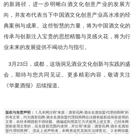
的新路径，进一步明晰白酒文化创意产业的发展方
向，并发布代表当下中国酒文化创意产业高水准的经
典案例与成果。这些智慧的力量，将为中国酒文化的
传承与创新注入宝贵的思想精髓与灵感火花，将为行
业未来的发展提供不竭动力与指引。
3月23日，成都，这场洞见酒业文化创新与实践的盛
会，期待与您共同见证。更多精彩内容，敬请关注
《华夏酒报》后续报道。
1.凡本网注明“来源：酒资讯网-酒水名酒加盟代理招商网”的
版权与免责声明：
所有文章，均为酒资讯网-酒水名酒加盟代理招商网合法拥有版权或有权使用的
文章，未经本网授权不得转载、摘编或利用其它方式使用上述文章。已经本网
授权使用文章的，应在授权范围内使用，并注明“来源：酒资讯网-酒水名酒加
盟代理招商网”。违反上述声明者，本网将追究其相关法律责任。 2.本网转载