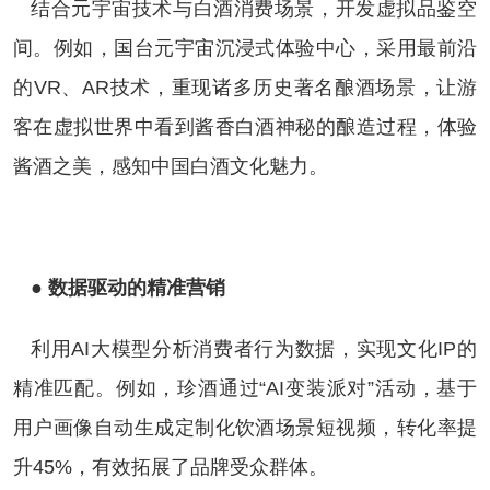
结合元宇宙技术与白酒消费场景，开发虚拟品鉴空
间。例如，国台元宇宙沉浸式体验中心，采用最前沿
的VR、AR技术，重现诸多历史著名酿酒场景，让游
客在虚拟世界中看到酱香白酒神秘的酿造过程，体验
酱酒之美，感知中国白酒文化魅力。
● 数据驱动的精准营销
利用AI大模型分析消费者行为数据，实现文化IP的
精准匹配。例如，珍酒通过“AI变装派对”活动，基于
用户画像自动生成定制化饮酒场景短视频，转化率提
升45%，有效拓展了品牌受众群体。