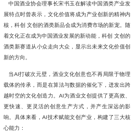
中国酒业协会理事长宋书玉在解读中国酒类产业发
展特点时曾表示，文化价值将成为产业创新的精神内
核，科创 文创的酒类新品会成为消费市场的新宠。随
着文化正在成为中国酒业发展的新动能，科创 文创的
酒类新赛道从小众走向大众，显示出未来文化价值创
新的方向。
当AI打破次元壁，酒业文化创意也不再局限于物理
载体的传承，而是在算法与数据的催化下，迸发出跨
越时空的文化创造力。AI为酒业文创提供了更高效、
更快速、更灵活的创意生产方式，并产生深远的影
响。具体来看，AI技术赋能文创产业，构建了三大核
心能力：