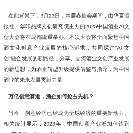
在此背景下，3月23日，本届春糖会期间，由华夏酒
报社、华印品牌文创研究院主办的2025中国酒业AI文
创大会将在成都隆重举办。本次大会将全面聚焦中国
酒文化创意产业发展的核心诉求，共同探讨“AI 文
创”融合发展的新路径，分享、交流酒业文创产业发展
的新思想，为酒企转型升级提供借鉴与指导，为中国
酒业的未来发展贡献力量。
万亿创意赛道，酒企如何抢占先机？
当今，创意经济已经成为全球经济的重要新动力。
相关统计显示，2023年，中国创意产业增加值达到