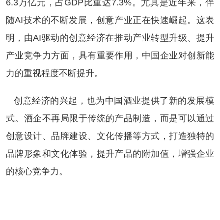
6.3万亿元，占GDP比重达7.3%。尤其是近年来，伴
随AI技术的不断发展，创意产业正在快速崛起。这表
明，由AI驱动的创意经济在推动产业转型升级、提升
产业竞争力方面，具有重要作用，中国企业对创新能
力的重视程度不断提升。
创意经济的兴起，也为中国酒业提供了新的发展模
式。酒企不再局限于传统的产品制造，而是可以通过
创意设计、品牌建设、文化传播等方式，打造独特的
品牌形象和文化体验，提升产品的附加值，增强企业
的核心竞争力。