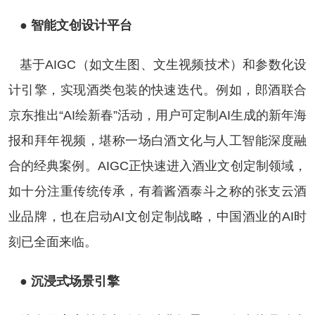
● 智能文创设计平台
基于AIGC（如文生图、文生视频技术）和参数化设
计引擎，实现酒类包装的快速迭代。例如，郎酒联合
京东推出“AI绘新春”活动，用户可定制AI生成的新年海
报和拜年视频，堪称一场白酒文化与人工智能深度融
合的经典案例。AIGC正快速进入酒业文创定制领域，
如十分注重传统传承，有着酱酒泰斗之称的张支云酒
业品牌，也在启动AI文创定制战略，中国酒业的AI时
刻已全面来临。
● 沉浸式场景引擎