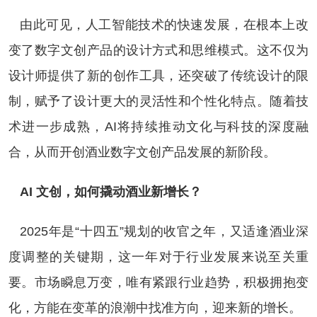
由此可见，人工智能技术的快速发展，在根本上改
变了数字文创产品的设计方式和思维模式。这不仅为
设计师提供了新的创作工具，还突破了传统设计的限
制，赋予了设计更大的灵活性和个性化特点。随着技
术进一步成熟，AI将持续推动文化与科技的深度融
合，从而开创酒业数字文创产品发展的新阶段。
AI 文创，如何撬动酒业新增长？
2025年是“十四五”规划的收官之年，又适逢酒业深
度调整的关键期，这一年对于行业发展来说至关重
要。市场瞬息万变，唯有紧跟行业趋势，积极拥抱变
化，方能在变革的浪潮中找准方向，迎来新的增长。