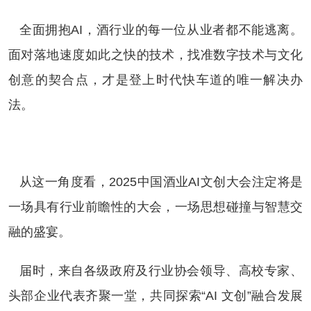
全面拥抱AI，酒行业的每一位从业者都不能逃离。
面对落地速度如此之快的技术，找准数字技术与文化
创意的契合点，才是登上时代快车道的唯一解决办
法。
从这一角度看，2025中国酒业AI文创大会注定将是
一场具有行业前瞻性的大会，一场思想碰撞与智慧交
融的盛宴。
届时，来自各级政府及行业协会领导、高校专家、
头部企业代表齐聚一堂，共同探索“AI 文创”融合发展