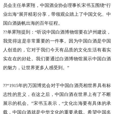
员会主任单霁翔，中国酒业协会理事长宋书玉围绕“行
业出海”展开精彩分享，带领观众踏上了中国文化、中
国白酒扬帆出海的百年征程。
??单霁翔提到：“听说中国白酒博物馆要在泸州建设，
我觉得这是非常重要的一件事。因为中国白酒是中国
人创造的，它对于我们今天有品质的文化生活有着实
实在在的好处。我们要通过白酒博物馆展示中国白酒
的魅力，让世界更多人感受到。”
??“1915年的万国博览会对于中国白酒亮相世界具有标
志性的意义，在这之后，中国白酒在世界上有了不断
展示的机会。”宋书玉表示，“文化出海要有具体的承
载，中国白酒就是中华文化的重要承载。希望中国名