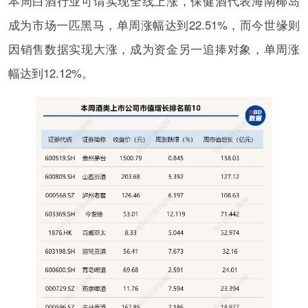
本周白酒行业可谓实现全线上涨，保健酒代表海南椰岛
成为市场一匹黑马，单周涨幅达到22.51%，而今世缘则
因销售数据实现大涨，成为资金另一追捧对象，单周涨
幅达到12.12%。