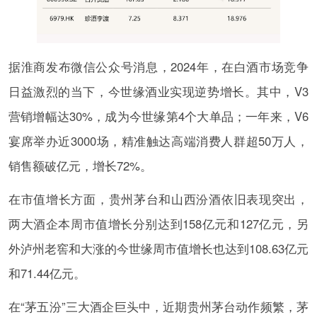
据淮商发布微信公众号消息，2024年，在白酒市场竞争
日益激烈的当下，今世缘酒业实现逆势增长。其中，V3
营销增幅达30%，成为今世缘第4个大单品；一年来，V6
宴席举办近3000场，精准触达高端消费人群超50万人，
销售额破亿元，增长72%。
在市值增长方面，贵州茅台和山西汾酒依旧表现突出，
两大酒企本周市值增长分别达到158亿元和127亿元，另
外泸州老窖和大涨的今世缘周市值增长也达到108.63亿元
和71.44亿元。
在“茅五汾”三大酒企巨头中，近期贵州茅台动作频繁，茅