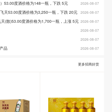
金）53.00度酒价格为148一瓶，下跌 5元
2026-08-07
斤飞天53.00度酒价格为3,250一瓶，下跌 20元
2026-08-07
年飞天(散)53.00度酒价格为1,700一瓶，上涨 5元
2026-08-07
2026-08-07
2026-08-07
产品
2026-08-07
更多招商好货