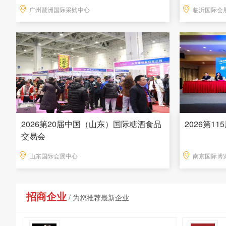
广州琶洲国际采购中心
临沂国际会
2026第20届中国（山东）国际糖酒食品
2026第1
交易会
山东国际会展中心
南京国际博
招商企业
/ 为您推荐最新企业