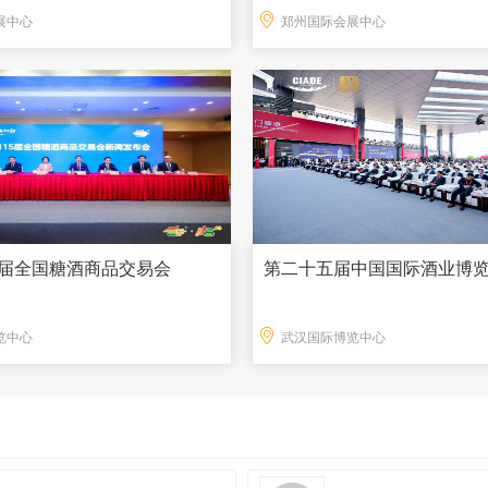
展中心
郑州国际会展中心
15届全国糖酒商品交易会
第二十五届中国国际酒业博
览中心
武汉国际博览中心