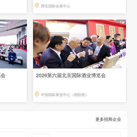
西安国际会展中心
览会
2026第六届北京国际酒业博览会
中国国际展览中心（朝阳馆）
更多招商企业