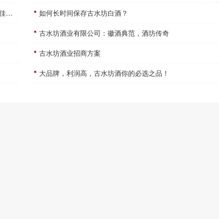
！
如何长时间保存古水坊白酒？
古水坊酒业有限公司：徽酒典范，酒坊传奇
古水坊酒业招商方案
大品牌，利润高，古水坊酒你的必选之品！