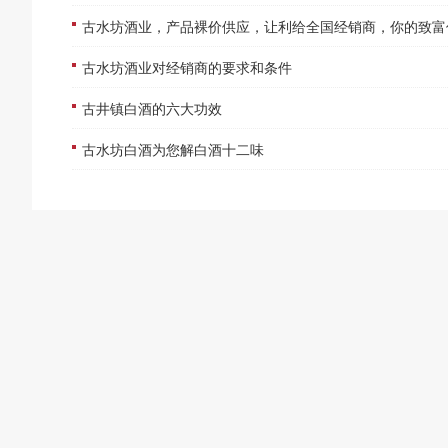
古水坊酒业，产品裸价供应，让利给全国经销商，你的致富佳选
古水坊酒业对经销商的要求和条件
古井镇白酒的六大功效
古水坊白酒为您解白酒十二味