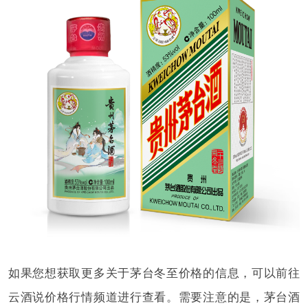
如果您想获取更多关于茅台冬至价格的信息，可以前往
云酒说价格行情频道进行查看。需要注意的是，茅台酒