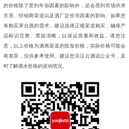
的价格除了受到年份因素的影响外，还会受到市场供求
关系、经销商渠道以及酒厂定价等因素的影响。如果您
有购买茅台酒的需求，建议选择正规渠道购买，确保产
品标识完整、票据清晰，以保证质量和收益。请您注
意，以上价格为酒商渠道的批发价格，实际价格可能会
有差异，仅供参考使用。建议您关注云酒说公众号，及
时了解酒水价格的波动情况。