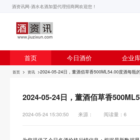
酒资讯网-酒水名酒加盟代理招商网欢迎您！
首页
今日酒价
企业
>
>2024-05-24日，董酒佰草香500ML54.00度酒
首页
资讯
2024-05-24日，董酒佰草香500
2024-05-24 15:30:50
来源：
阅读量：6
为您提供了今日名酒价格行情信息：根据最新数据显示，