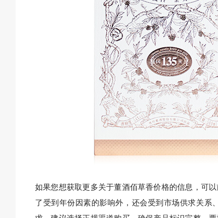
如果您想获取更多关于董酒佰草香价格的信息，可以
了受到年份因素的影响外，还会受到市场供求关系
求，建议选择正规渠道购买，确保产品标识完整、票