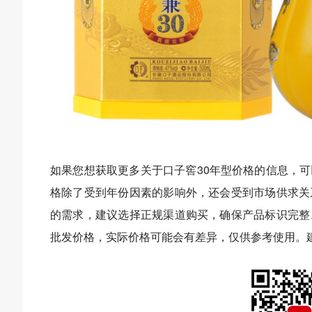
如果您想获取更多关于口子窖30年型价格的信息，
格除了受到年份因素的影响外，还会受到市场供求关
的需求，建议选择正规渠道购买，确保产品标识完整
批发价格，实际价格可能会有差异，仅供参考使用。