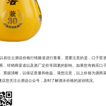
可以前往云酒说价格行情频道进行查看。需要注意的是，口子窖
系、经销商渠道以及酒厂定价等因素的影响。如果您有购买口
、票据清晰，以保证质量和收益。请您注意，以上价格为酒商
建议您关注云酒说公众号，及时了解酒水价格的波动情况。