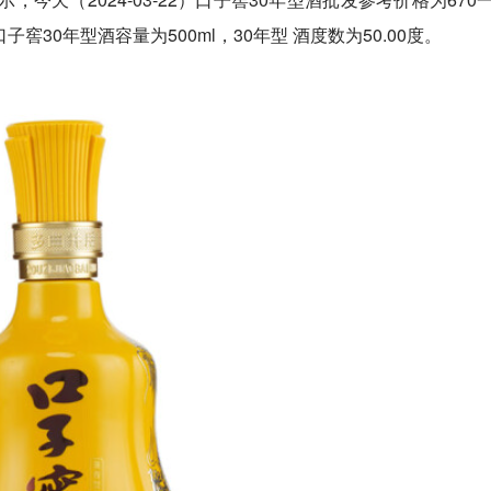
窖30年型酒容量为500ml，30年型 酒度数为50.00度。