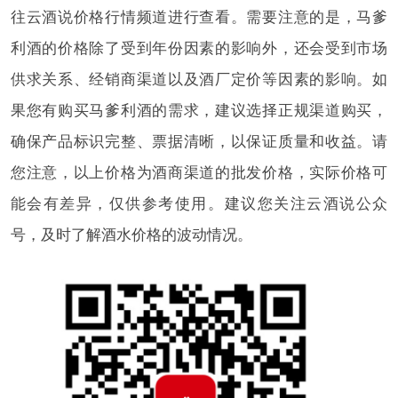
往云酒说价格行情频道进行查看。需要注意的是，马爹
利酒的价格除了受到年份因素的影响外，还会受到市场
供求关系、经销商渠道以及酒厂定价等因素的影响。如
果您有购买马爹利酒的需求，建议选择正规渠道购买，
确保产品标识完整、票据清晰，以保证质量和收益。请
您注意，以上价格为酒商渠道的批发价格，实际价格可
能会有差异，仅供参考使用。建议您关注云酒说公众
号，及时了解酒水价格的波动情况。