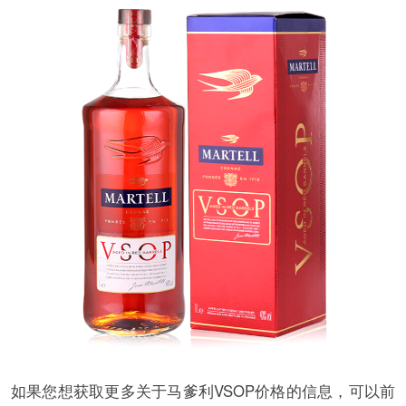
如果您想获取更多关于马爹利VSOP价格的信息，可以前