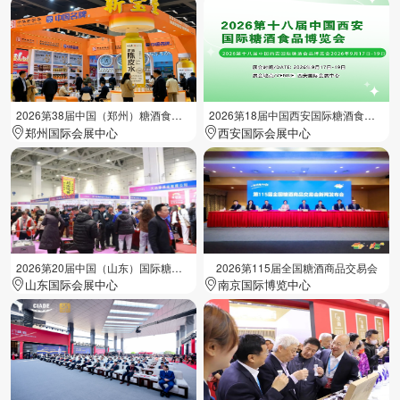
2026第38届中国（郑州）糖酒食品交易会
2026第18届中国西安国际糖酒食品展览会
郑州国际会展中心
西安国际会展中心
2026第20届中国（山东）国际糖酒食品交易会
2026第115届全国糖酒商品交易会
山东国际会展中心
南京国际博览中心