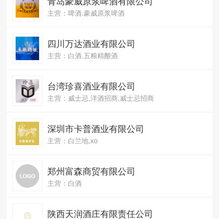
青岛豪威原浆啤酒有限公司
主营：啤酒.豪威原浆啤酒
四川万达酒业有限公司
主营：白酒.五粮精酿酒
台湾珍喜酒业有限公司
主营：威士忌,洋酒招商,威士忌招商
深圳市卡普酒业有限公司
主营：白兰地,xo
郑州富森商贸有限公司
主营：白酒
陕西天润酒庄有限责任公司