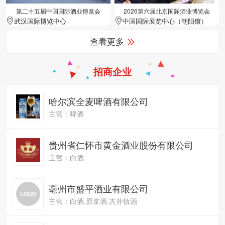
第二十五届中国国际酒业博览会
2026第六届北京国际酒业博览会
武汉国际博览中心
中国国际展览中心（朝阳馆）
查看更多
招商企业
哈尔滨全麦啤酒有限公司
主营：啤酒
贵州省仁怀市黄金酒业股份有限公司
主营：白酒
亳州市盛平酒业有限公司
主营：白酒,原浆酒,古井镇酒