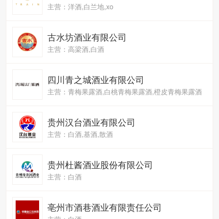
主营：洋酒,白兰地,xo
古水坊酒业有限公司
主营：高梁酒,白酒
四川青之城酒业有限公司
主营：青梅果露酒,白桃青梅果露酒,橙皮青梅果露酒
贵州汉台酒业有限公司
主营：白酒,基酒,散酒
贵州杜酱酒业股份有限公司
主营：白酒
亳州市酒巷酒业有限责任公司
主营：白酒