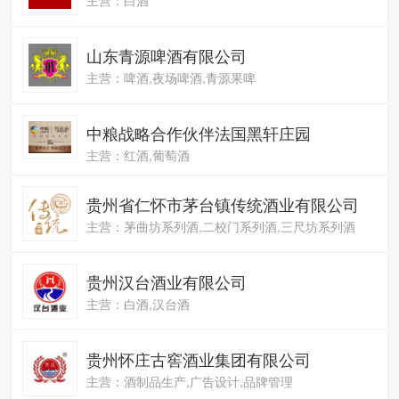
山东青源啤酒有限公司
主营：啤酒,夜场啤酒,青源果啤
中粮战略合作伙伴法国黑轩庄园
主营：红酒,葡萄酒
贵州省仁怀市茅台镇传统酒业有限公司
主营：茅曲坊系列酒,二校门系列酒,三尺坊系列酒
贵州汉台酒业有限公司
主营：白酒,汉台酒
贵州怀庄古窖酒业集团有限公司
主营：酒制品生产,广告设计,品牌管理