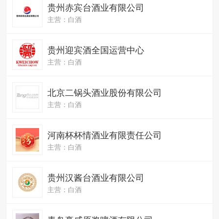
贵州赤宾台酒业有限公司
主营：白酒
贵州迎宾酒全国运营中心
主营：白酒
北京二锅头酒业股份有限公司
主营：白酒
河南杯杯情酒业有限责任公司
主营：白酒
贵州汉酱台酒业有限公司
主营：白酒