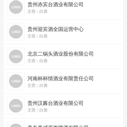
贵州赤宾台酒业有限公司
主营：白酒
贵州迎宾酒全国运营中心
主营：白酒
北京二锅头酒业股份有限公司
主营：白酒
河南杯杯情酒业有限责任公司
主营：白酒
贵州汉酱台酒业有限公司
主营：白酒