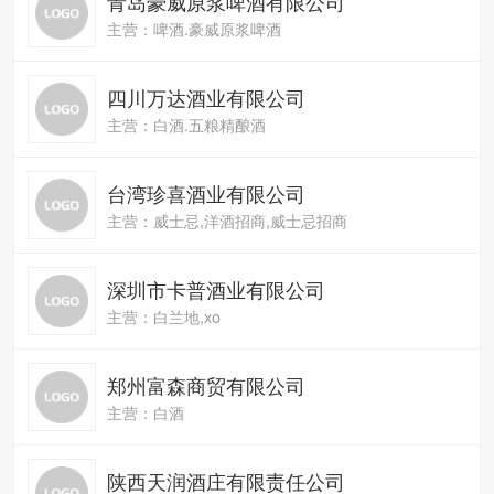
青岛豪威原浆啤酒有限公司
主营：啤酒.豪威原浆啤酒
四川万达酒业有限公司
主营：白酒.五粮精酿酒
台湾珍喜酒业有限公司
主营：威士忌,洋酒招商,威士忌招商
深圳市卡普酒业有限公司
主营：白兰地,xo
郑州富森商贸有限公司
主营：白酒
陕西天润酒庄有限责任公司