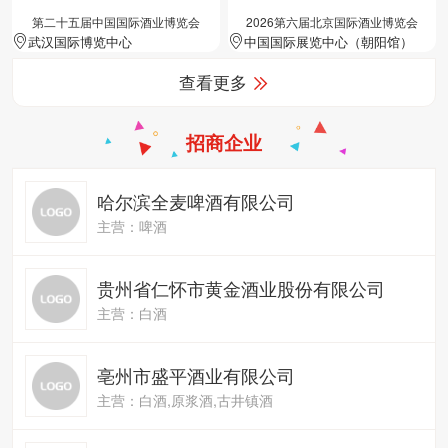
第二十五届中国国际酒业博览会
2026第六届北京国际酒业博览会
武汉国际博览中心
中国国际展览中心（朝阳馆）
查看更多
招商企业
哈尔滨全麦啤酒有限公司
主营：啤酒
贵州省仁怀市黄金酒业股份有限公司
主营：白酒
亳州市盛平酒业有限公司
主营：白酒,原浆酒,古井镇酒