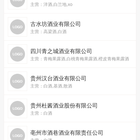
主营：洋酒,白兰地,xo
古水坊酒业有限公司
主营：高梁酒,白酒
四川青之城酒业有限公司
主营：青梅果露酒,白桃青梅果露酒,橙皮青梅果露酒
贵州汉台酒业有限公司
主营：白酒,基酒,散酒
贵州杜酱酒业股份有限公司
主营：白酒
亳州市酒巷酒业有限责任公司
主营：白酒