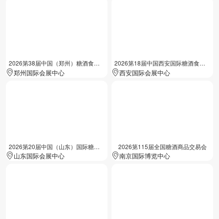
2026第38届中国（郑州）糖酒食品交易会
2026第18届中国西安国际糖酒食品展览会
郑州国际会展中心
西安国际会展中心
2026第20届中国（山东）国际糖酒食品交易会
2026第115届全国糖酒商品交易会
山东国际会展中心
南京国际博览中心