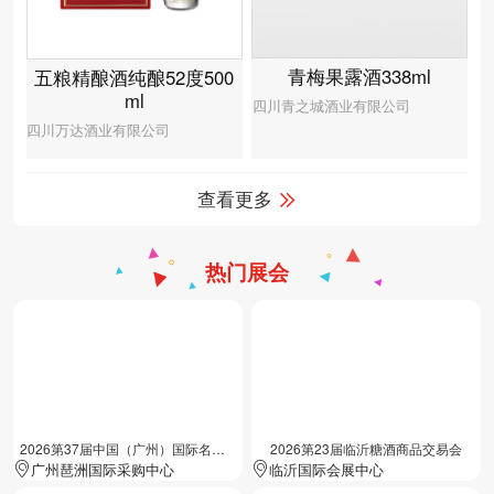
青梅果露酒338ml
五粮精酿酒纯酿52度500
ml
四川青之城酒业有限公司
四川万达酒业有限公司
查看更多
热门展会
2026第37届中国（广州）国际名酒展览会
2026第23届临沂糖酒商品交易会
广州琶洲国际采购中心
临沂国际会展中心