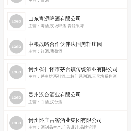
山东青源啤酒有限公司
主营：啤酒,夜场啤酒,青源果啤
中粮战略合作伙伴法国黑轩庄园
主营：红酒,葡萄酒
贵州省仁怀市茅台镇传统酒业有限公司
主营：茅曲坊系列酒,二校门系列酒,三尺坊系列酒
贵州汉台酒业有限公司
主营：白酒,汉台酒
贵州怀庄古窖酒业集团有限公司
主营：酒制品生产,广告设计,品牌管理