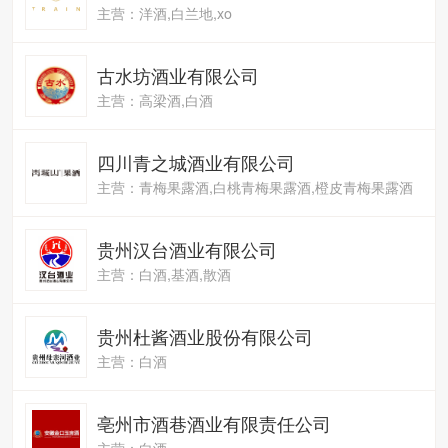
主营：洋酒,白兰地,xo
古水坊酒业有限公司
主营：高梁酒,白酒
四川青之城酒业有限公司
主营：青梅果露酒,白桃青梅果露酒,橙皮青梅果露酒
贵州汉台酒业有限公司
主营：白酒,基酒,散酒
贵州杜酱酒业股份有限公司
主营：白酒
亳州市酒巷酒业有限责任公司
主营：白酒