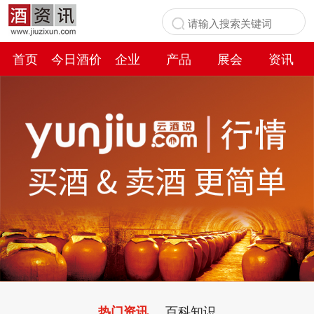
首页
今日酒价
企业
产品
展会
资讯
百科
百科知识
热门资讯