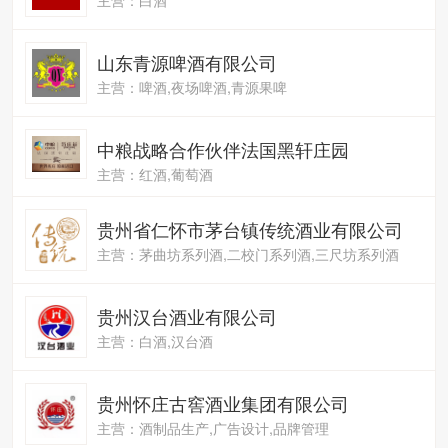
山东青源啤酒有限公司
主营：啤酒,夜场啤酒,青源果啤
中粮战略合作伙伴法国黑轩庄园
主营：红酒,葡萄酒
贵州省仁怀市茅台镇传统酒业有限公司
主营：茅曲坊系列酒,二校门系列酒,三尺坊系列酒
贵州汉台酒业有限公司
主营：白酒,汉台酒
贵州怀庄古窖酒业集团有限公司
主营：酒制品生产,广告设计,品牌管理