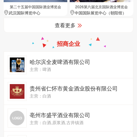
第二十五届中国国际酒业博览会
2026第六届北京国际酒业博览会
武汉国际博览中心
中国国际展览中心（朝阳馆）
查看更多
招商企业
哈尔滨全麦啤酒有限公司
主营：啤酒
贵州省仁怀市黄金酒业股份有限公司
主营：白酒
亳州市盛平酒业有限公司
主营：白酒,原浆酒,古井镇酒