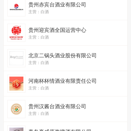
贵州赤宾台酒业有限公司
主营：白酒
贵州迎宾酒全国运营中心
主营：白酒
北京二锅头酒业股份有限公司
主营：白酒
河南杯杯情酒业有限责任公司
主营：白酒
贵州汉酱台酒业有限公司
主营：白酒