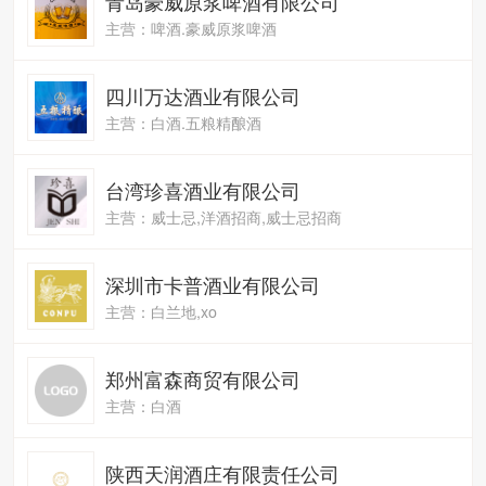
青岛豪威原浆啤酒有限公司
主营：啤酒.豪威原浆啤酒
四川万达酒业有限公司
主营：白酒.五粮精酿酒
台湾珍喜酒业有限公司
主营：威士忌,洋酒招商,威士忌招商
深圳市卡普酒业有限公司
主营：白兰地,xo
郑州富森商贸有限公司
主营：白酒
陕西天润酒庄有限责任公司