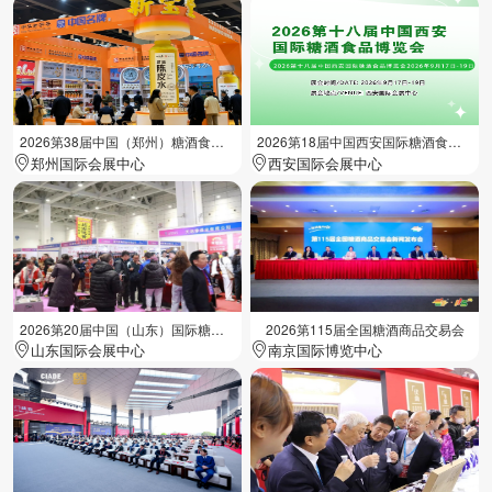
2026第38届中国（郑州）糖酒食品交易会
2026第18届中国西安国际糖酒食品展览会
郑州国际会展中心
西安国际会展中心
2026第20届中国（山东）国际糖酒食品交易会
2026第115届全国糖酒商品交易会
山东国际会展中心
南京国际博览中心