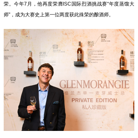
荣。今年7月，他再度荣膺ISC国际烈酒挑战赛“年度蒸馏大
师”，成为大赛史上第一位两度获此殊荣的酿酒师。