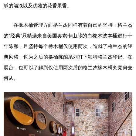
腻的酒液以及优雅的花香果香。
在橡木桶管理方面格兰杰同样有着自己的坚持：格兰杰
的“经典”只精选来自美国奥索卡山脉的白橡木波本桶进行十
年陈酿，且坚持每个橡木桶仅使用两次，造就了格兰杰的经
典风格，也为之后的换桶陈酿系列打下独特格兰杰印记。在
展台，也可以了解到仅使用两次后的格兰杰橡木桶究竟何去
何从。